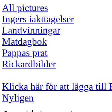
All pictures
Ingers iakttagelser
Landvinningar
Matdagbok
Pappas prat
Rickardbilder
Klicka här för att lägga till 
Nyligen