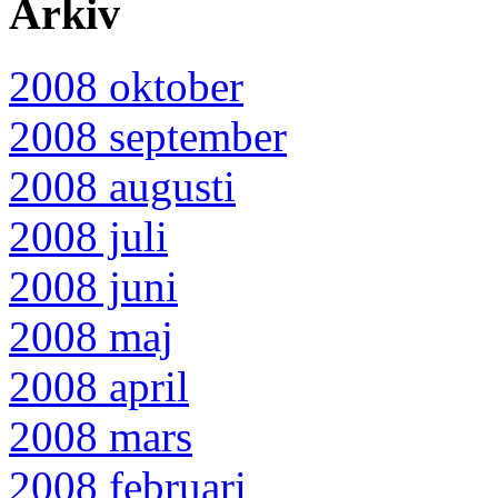
Arkiv
2008 oktober
2008 september
2008 augusti
2008 juli
2008 juni
2008 maj
2008 april
2008 mars
2008 februari