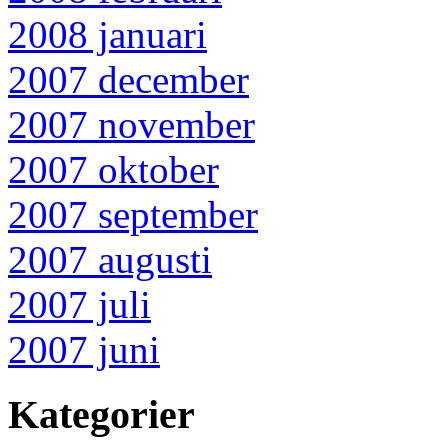
2008 januari
2007 december
2007 november
2007 oktober
2007 september
2007 augusti
2007 juli
2007 juni
Kategorier